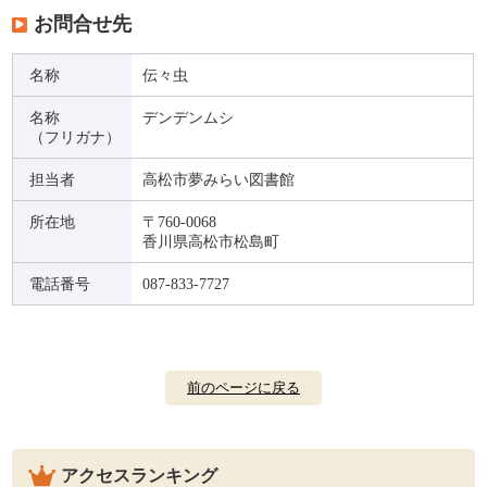
お問合せ先
名称
伝々虫
名称
デンデンムシ
（フリガナ）
担当者
高松市夢みらい図書館
所在地
〒760-0068
香川県高松市松島町
電話番号
087-833-7727
前のページに戻る
アクセスランキング