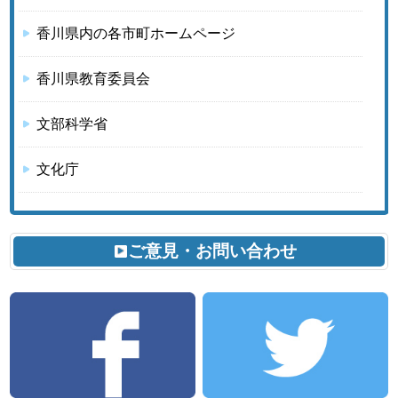
香川県内の各市町ホームページ
香川県教育委員会
文部科学省
文化庁
ご意見・お問い合わせ