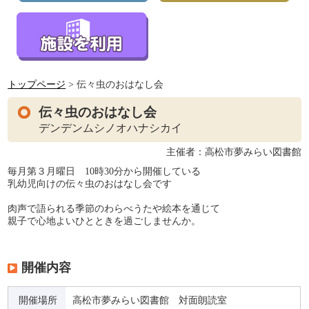
トップページ
> 伝々虫のおはなし会
伝々虫のおはなし会
デンデンムシノオハナシカイ
主催者：高松市夢みらい図書館
毎月第３月曜日 10時30分から開催している
乳幼児向けの伝々虫のおはなし会です
肉声で語られる季節のわらべうたや絵本を通じて
親子で心地よいひとときを過ごしませんか。
開催内容
開催場所
高松市夢みらい図書館 対面朗読室