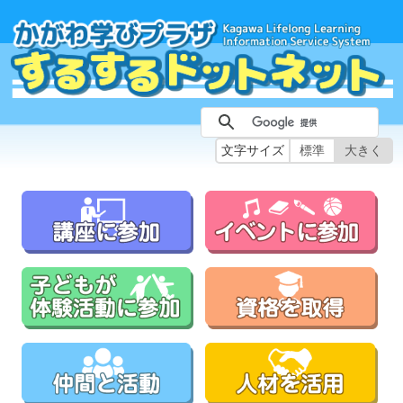
文字サイズ
標準
大きく