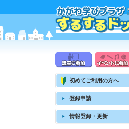
初めてご利用の方へ
登録申請
情報登録・更新