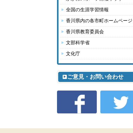
全国の生涯学習情報
香川県内の各市町ホームページ
香川県教育委員会
文部科学省
文化庁
ご意見・お問い合わせ