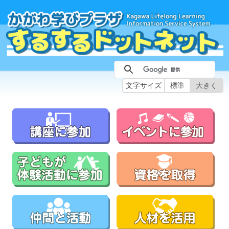
文字サイズ
標準
大きく