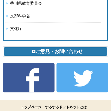
香川県教育委員会
文部科学省
文化庁
ご意見・お問い合わせ
トップページ
するするドットネットとは